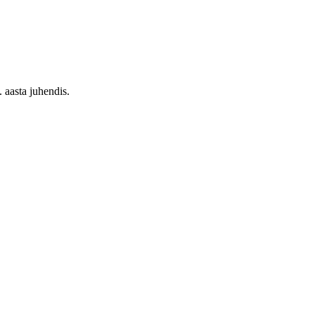
 aasta juhendis.