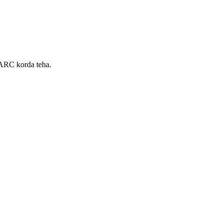
MARC korda teha.